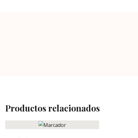
Productos relacionados