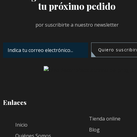
tu próximo pedido
por suscribirte a nuestro newsletter
Quiero suscribi
Enlaces
Tienda online
Inicio
Blog
Quiénes Somos