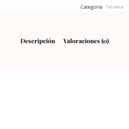
Categoría:
Ternera
Descripción
Valoraciones (0)