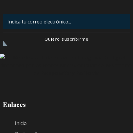
Quiero suscribirme
Enlaces
Inicio