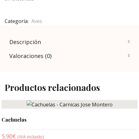
Categoría:
Aves
Descripción
Valoraciones (0)
Productos relacionados
Cachuelas
5,90
€
(IVA incluido)