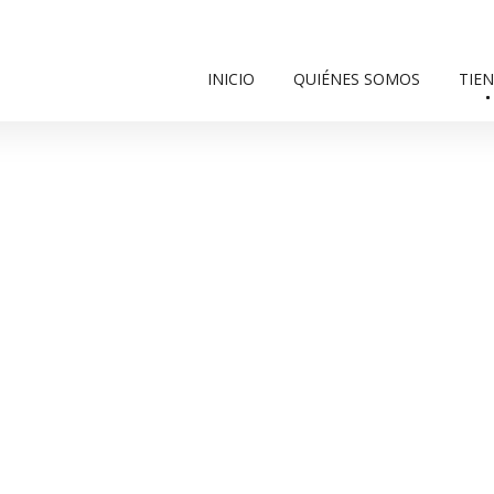
INICIO
QUIÉNES SOMOS
TIE