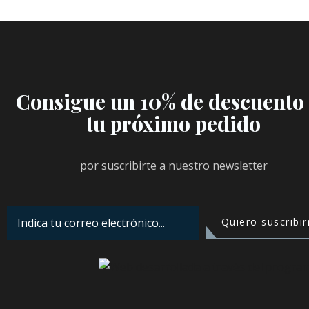
Consigue un 10% de descuento
tu próximo pedido
por suscribirte a nuestro newsletter
Quiero suscribi