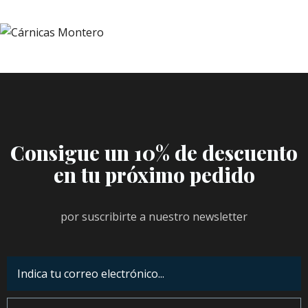
Consigue un 10% de descuento
en tu próximo pedido
por suscribirte a nuestro newsletter