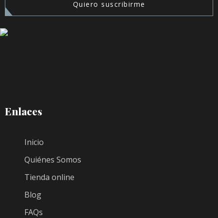
Quiero suscribirme
Enlaces
Inicio
Quiénes Somos
Tienda online
Blog
FAQs