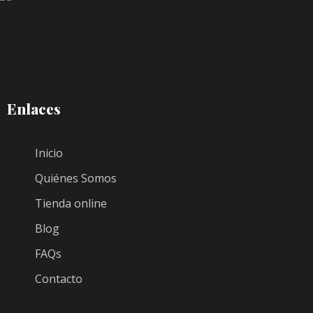
Enlaces
Inicio
Quiénes Somos
Tienda online
Blog
FAQs
Contacto