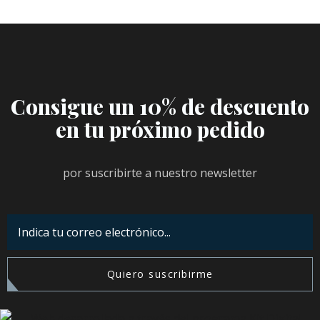
Consigue un 10% de descuento
en tu próximo pedido
por suscribirte a nuestro newsletter
Quiero suscribirme