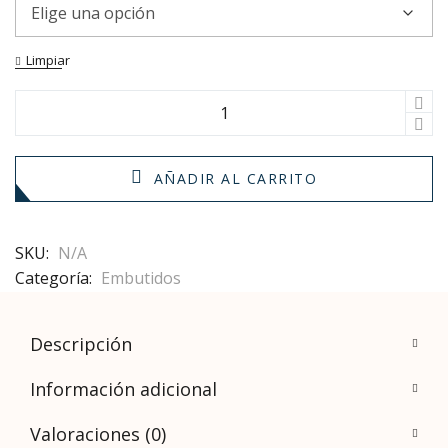
Limpiar
AÑADIR AL CARRITO
SKU:
N/A
Categoría:
Embutidos
Descripción
Información adicional
Valoraciones (0)