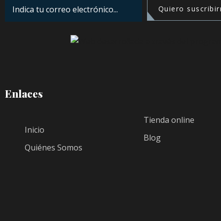
Quiero suscribi
Enlaces
Tienda online
Inicio
Blog
Quiénes Somos