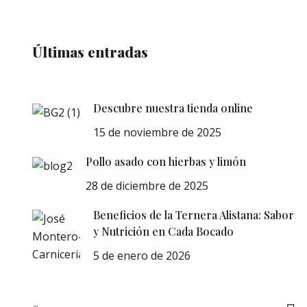
Últimas entradas
Descubre nuestra tienda online
15 de noviembre de 2025
Pollo asado con hierbas y limón
28 de diciembre de 2025
Beneficios de la Ternera Alistana: Sabor
y Nutrición en Cada Bocado
5 de enero de 2026