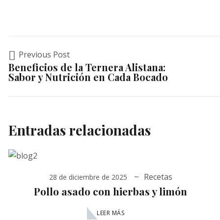
Previous Post
Beneficios de la Ternera Alistana:
Sabor y Nutrición en Cada Bocado
Entradas relacionadas
Recetas
28 de diciembre de 2025
Pollo asado con hierbas y limón
LEER MÁS