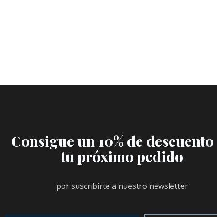
Consigue un 10% de descuento
tu próximo pedido
por suscribirte a nuestro newsletter