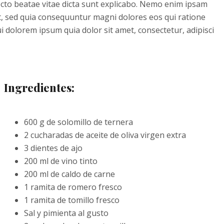
tecto beatae vitae dicta sunt explicabo. Nemo enim ipsam
it, sed quia consequuntur magni dolores eos qui ratione
 dolorem ipsum quia dolor sit amet, consectetur, adipisci
Ingredientes:
600 g de solomillo de ternera
2 cucharadas de aceite de oliva virgen extra
3 dientes de ajo
200 ml de vino tinto
200 ml de caldo de carne
1 ramita de romero fresco
1 ramita de tomillo fresco
Sal y pimienta al gusto