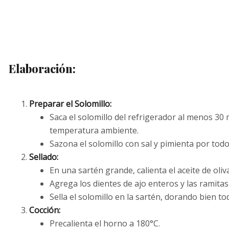
Elaboración:
Preparar el Solomillo:
Saca el solomillo del refrigerador al menos 30 
temperatura ambiente.
Sazona el solomillo con sal y pimienta por todo
Sellado:
En una sartén grande, calienta el aceite de oli
Agrega los dientes de ajo enteros y las ramitas
Sella el solomillo en la sartén, dorando bien t
Cocción:
Precalienta el horno a 180°C.