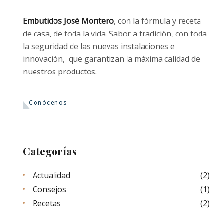
Embutidos José Montero
, con la fórmula y receta
de casa, de toda la vida. Sabor a tradición, con toda
la seguridad de las nuevas instalaciones e
innovación, que garantizan la máxima calidad de
nuestros productos.
Conócenos
Categorías
Actualidad
(2)
Consejos
(1)
Recetas
(2)