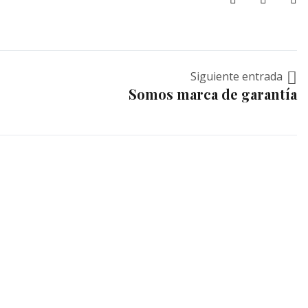
Siguiente entrada
Somos marca de garantía